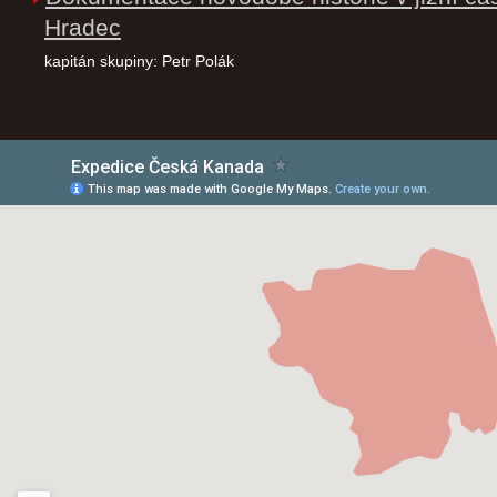
Hradec
kapitán skupiny: Petr Polák